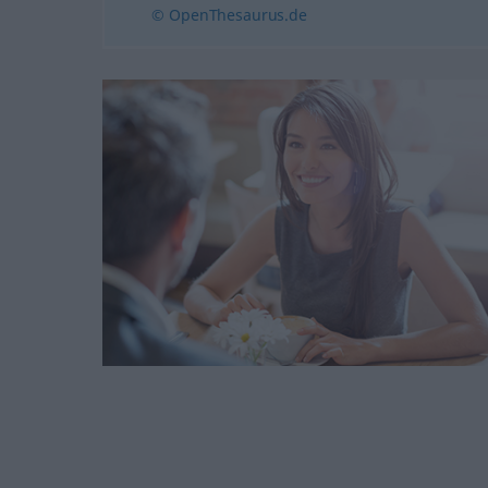
© OpenThesaurus.de