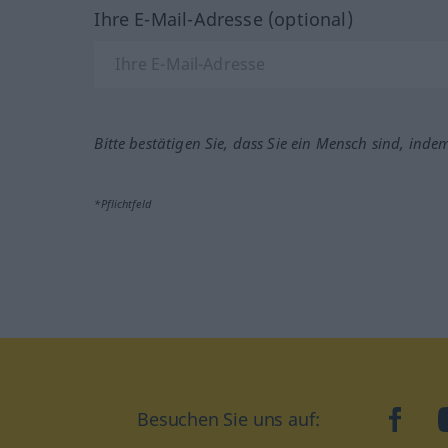
Ihre E-Mail-Adresse (optional)
Bitte bestätigen Sie, dass Sie ein Mensch sind, inde
*Pflichtfeld
Besuchen Sie uns auf:
faceb