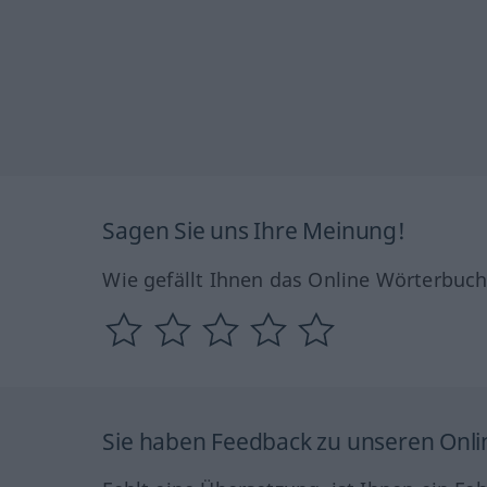
Sagen Sie uns Ihre Meinung!
Wie gefällt Ihnen das Online Wörterbuc
Sie haben Feedback zu unseren Onl