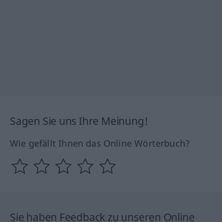
Sagen Sie uns Ihre Meinung!
Wie gefällt Ihnen das Online Wörterbuch?
Sie haben Feedback zu unseren Online