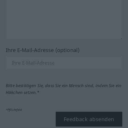
Ihre E-Mail-Adresse (optional)
Bitte bestätigen Sie, dass Sie ein Mensch sind, indem Sie ein
Häkchen setzen.*
*Pflichtfeld
Feedback absenden