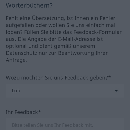
Wörterbüchern?
Fehlt eine Übersetzung, ist Ihnen ein Fehler
aufgefallen oder wollen Sie uns einfach mal
loben? Füllen Sie bitte das Feedback-Formular
aus. Die Angabe der E-Mail-Adresse ist
optional und dient gemäß unserem
Datenschutz nur zur Beantwortung Ihrer
Anfrage.
Wozu möchten Sie uns Feedback geben?*
Ihr Feedback*