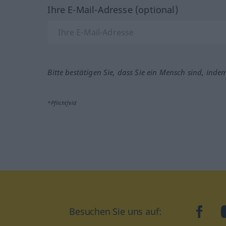
Ihre E-Mail-Adresse (optional)
Bitte bestätigen Sie, dass Sie ein Mensch sind, inde
*Pflichtfeld
Besuchen Sie uns auf:
faceb