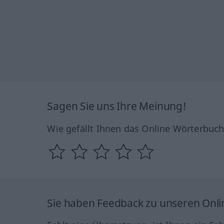
Sagen Sie uns Ihre Meinung!
Wie gefällt Ihnen das Online Wörterbuc
Sie haben Feedback zu unseren Onl