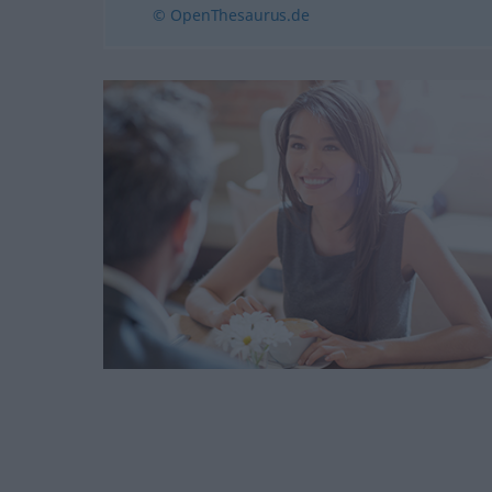
© OpenThesaurus.de