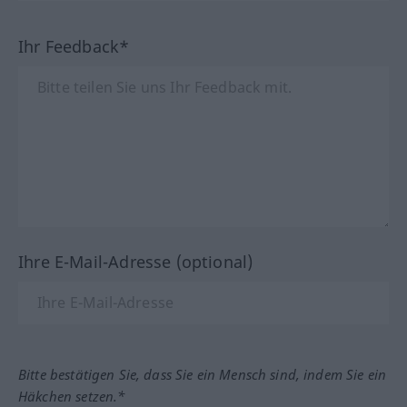
Ihr Feedback*
Ihre E-Mail-Adresse (optional)
Bitte bestätigen Sie, dass Sie ein Mensch sind, indem Sie ein
Häkchen setzen.*