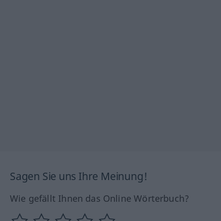
Sagen Sie uns Ihre Meinung!
Wie gefällt Ihnen das Online Wörterbuch?