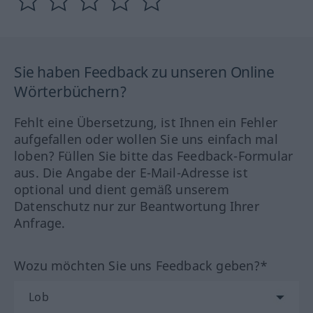
Sie haben Feedback zu unseren Online
Wörterbüchern?
Fehlt eine Übersetzung, ist Ihnen ein Fehler
aufgefallen oder wollen Sie uns einfach mal
loben? Füllen Sie bitte das Feedback-Formular
aus. Die Angabe der E-Mail-Adresse ist
optional und dient gemäß unserem
Datenschutz nur zur Beantwortung Ihrer
Anfrage.
Wozu möchten Sie uns Feedback geben?*