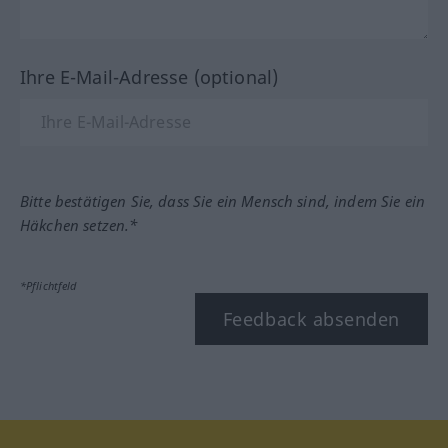
Ihre E-Mail-Adresse (optional)
Bitte bestätigen Sie, dass Sie ein Mensch sind, indem Sie ein
Häkchen setzen.*
*Pflichtfeld
Feedback absenden