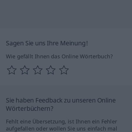
Sagen Sie uns Ihre Meinung!
Wie gefällt Ihnen das Online Wörterbuch?
Sie haben Feedback zu unseren Online
Wörterbüchern?
Fehlt eine Übersetzung, ist Ihnen ein Fehler
aufgefallen oder wollen Sie uns einfach mal