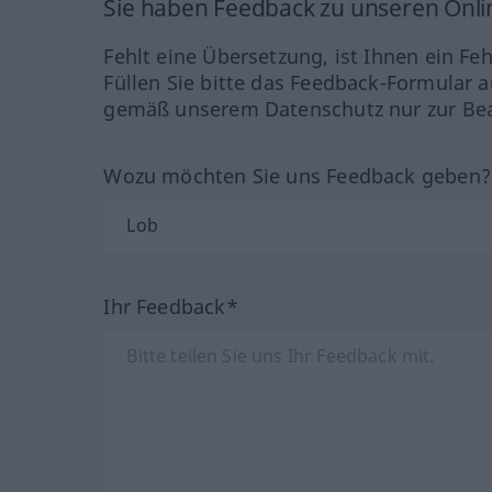
Sie haben Feedback zu unseren Onl
Fehlt eine Übersetzung, ist Ihnen ein Fe
Füllen Sie bitte das Feedback-Formular a
gemäß unserem Datenschutz nur zur Bea
Wozu möchten Sie uns Feedback geben
Ihr Feedback*