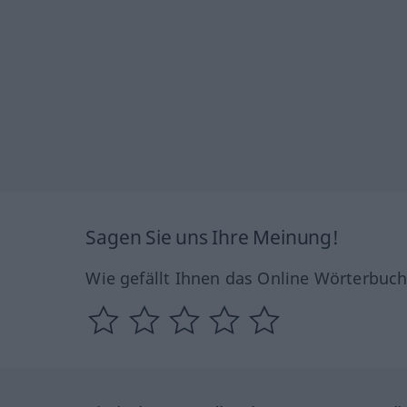
Sagen Sie uns Ihre Meinung!
Wie gefällt Ihnen das Online Wörterbuc