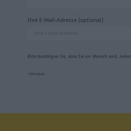
Ihre E-Mail-Adresse (optional)
Bitte bestätigen Sie, dass Sie ein Mensch sind, inde
*Pflichtfeld