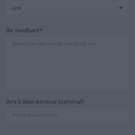
Ihr Feedback*
Ihre E-Mail-Adresse (optional)