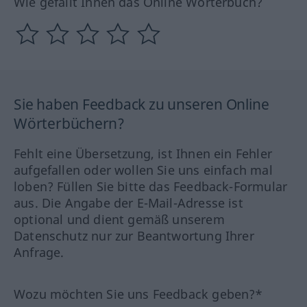
Wie gefällt Ihnen das Online Wörterbuch?
Sie haben Feedback zu unseren Online
Wörterbüchern?
Fehlt eine Übersetzung, ist Ihnen ein Fehler
aufgefallen oder wollen Sie uns einfach mal
loben? Füllen Sie bitte das Feedback-Formular
aus. Die Angabe der E-Mail-Adresse ist
optional und dient gemäß unserem
Datenschutz nur zur Beantwortung Ihrer
Anfrage.
Wozu möchten Sie uns Feedback geben?*