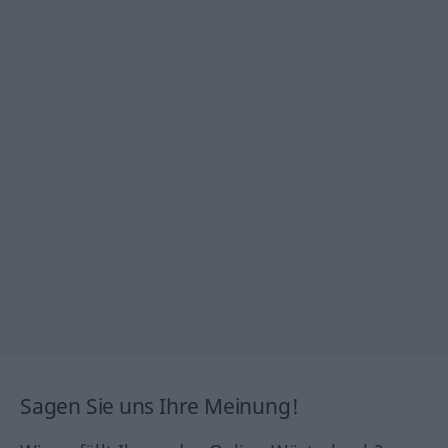
Sagen Sie uns Ihre Meinung!