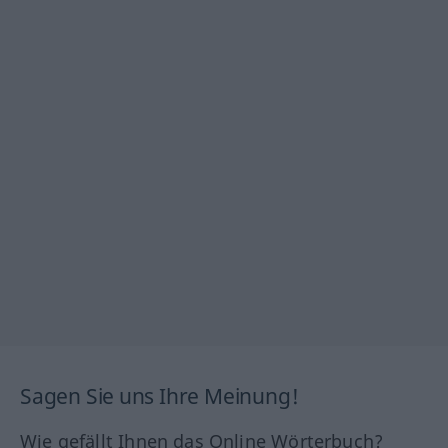
Sagen Sie uns Ihre Meinung!
Wie gefällt Ihnen das Online Wörterbuch?