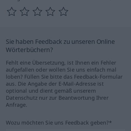
Sie haben Feedback zu unseren Online
Wörterbüchern?
Fehlt eine Übersetzung, ist Ihnen ein Fehler
aufgefallen oder wollen Sie uns einfach mal
loben? Füllen Sie bitte das Feedback-Formular
aus. Die Angabe der E-Mail-Adresse ist
optional und dient gemäß unserem
Datenschutz nur zur Beantwortung Ihrer
Anfrage.
Wozu möchten Sie uns Feedback geben?*