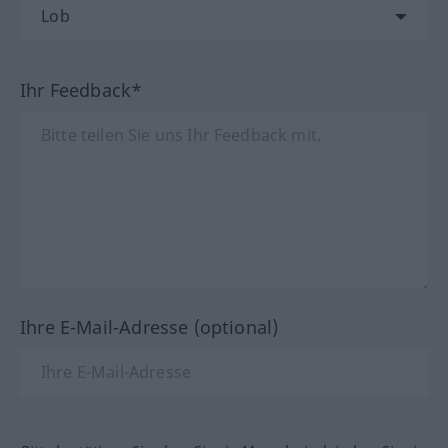
Ihr Feedback*
Ihre E-Mail-Adresse (optional)