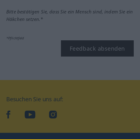
Bitte bestätigen Sie, dass Sie ein Mensch sind, indem Sie ein
Häkchen setzen.*
*Pflichtfeld
Feedback absenden
Besuchen Sie uns auf:
facebook
YouTube
Instagram