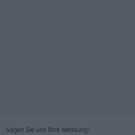
Sagen Sie uns Ihre Meinung!