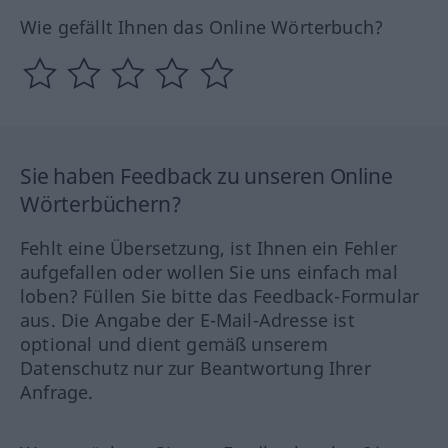
Wie gefällt Ihnen das Online Wörterbuch?
Sie haben Feedback zu unseren Online
Wörterbüchern?
Fehlt eine Übersetzung, ist Ihnen ein Fehler
aufgefallen oder wollen Sie uns einfach mal
loben? Füllen Sie bitte das Feedback-Formular
aus. Die Angabe der E-Mail-Adresse ist
optional und dient gemäß unserem
Datenschutz nur zur Beantwortung Ihrer
Anfrage.