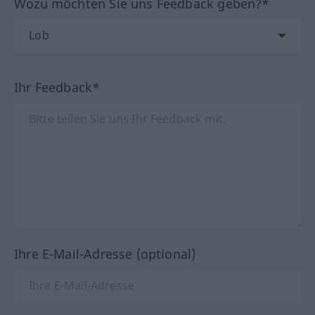
Wozu möchten Sie uns Feedback geben?*
Ihr Feedback*
Ihre E-Mail-Adresse (optional)