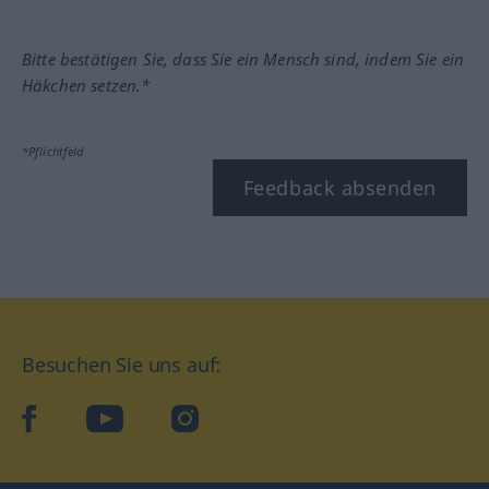
Bitte bestätigen Sie, dass Sie ein Mensch sind, indem Sie ein
Häkchen setzen.*
*Pflichtfeld
Feedback absenden
Besuchen Sie uns auf:
facebook
YouTube
Instagram