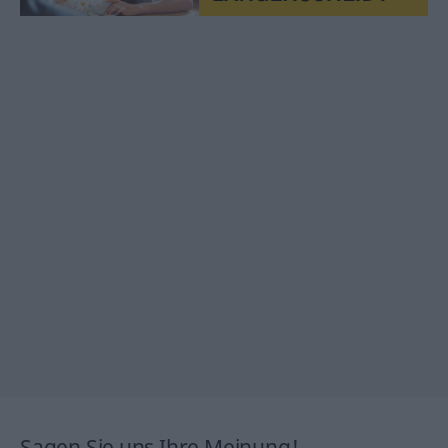
Sagen Sie uns Ihre Meinung!