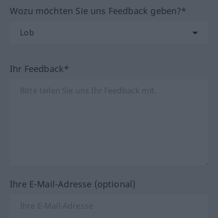
Wozu möchten Sie uns Feedback geben?*
Ihr Feedback*
Ihre E-Mail-Adresse (optional)