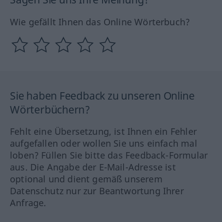
Wie gefällt Ihnen das Online Wörterbuch?
Sie haben Feedback zu unseren Online
Wörterbüchern?
Fehlt eine Übersetzung, ist Ihnen ein Fehler
aufgefallen oder wollen Sie uns einfach mal
loben? Füllen Sie bitte das Feedback-Formular
aus. Die Angabe der E-Mail-Adresse ist
optional und dient gemäß unserem
Datenschutz nur zur Beantwortung Ihrer
Anfrage.