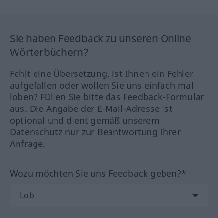
Sie haben Feedback zu unseren Online
Wörterbüchern?
Fehlt eine Übersetzung, ist Ihnen ein Fehler
aufgefallen oder wollen Sie uns einfach mal
loben? Füllen Sie bitte das Feedback-Formular
aus. Die Angabe der E-Mail-Adresse ist
optional und dient gemäß unserem
Datenschutz nur zur Beantwortung Ihrer
Anfrage.
Wozu möchten Sie uns Feedback geben?*