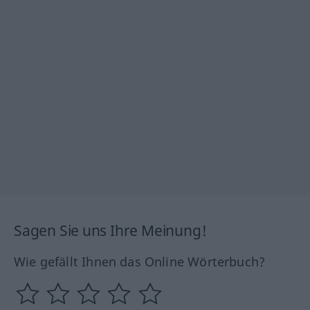
Sagen Sie uns Ihre Meinung!
Wie gefällt Ihnen das Online Wörterbuch?