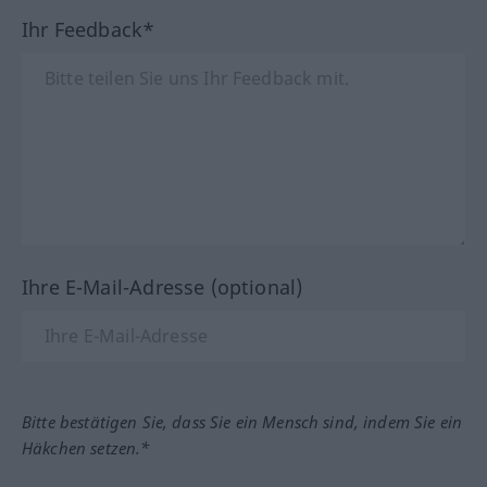
Ihr Feedback*
Ihre E-Mail-Adresse (optional)
Bitte bestätigen Sie, dass Sie ein Mensch sind, indem Sie ein
Häkchen setzen.*