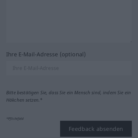
Ihre E-Mail-Adresse (optional)
Bitte bestätigen Sie, dass Sie ein Mensch sind, indem Sie ein
Häkchen setzen.*
*Pflichtfeld
Feedback absenden