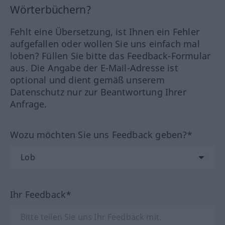
Wörterbüchern?
Fehlt eine Übersetzung, ist Ihnen ein Fehler
aufgefallen oder wollen Sie uns einfach mal
loben? Füllen Sie bitte das Feedback-Formular
aus. Die Angabe der E-Mail-Adresse ist
optional und dient gemäß unserem
Datenschutz nur zur Beantwortung Ihrer
Anfrage.
Wozu möchten Sie uns Feedback geben?*
Ihr Feedback*