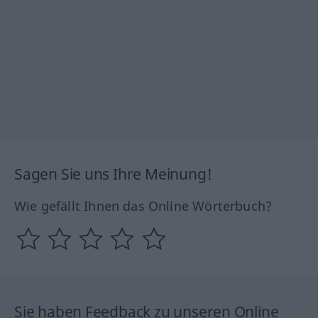
Sagen Sie uns Ihre Meinung!
Wie gefällt Ihnen das Online Wörterbuch?
Sie haben Feedback zu unseren Online