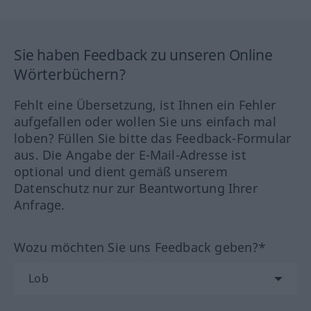
Sie haben Feedback zu unseren Online
Wörterbüchern?
Fehlt eine Übersetzung, ist Ihnen ein Fehler
aufgefallen oder wollen Sie uns einfach mal
loben? Füllen Sie bitte das Feedback-Formular
aus. Die Angabe der E-Mail-Adresse ist
optional und dient gemäß unserem
Datenschutz nur zur Beantwortung Ihrer
Anfrage.
Wozu möchten Sie uns Feedback geben?*