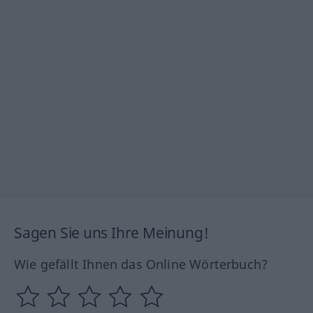
Sagen Sie uns Ihre Meinung!
Wie gefällt Ihnen das Online Wörterbuch?