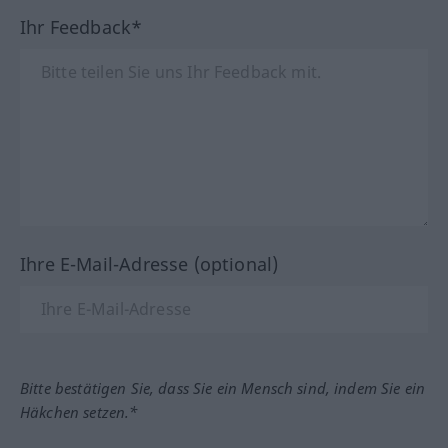
Ihr Feedback*
Ihre E-Mail-Adresse (optional)
Bitte bestätigen Sie, dass Sie ein Mensch sind, indem Sie ein
Häkchen setzen.*