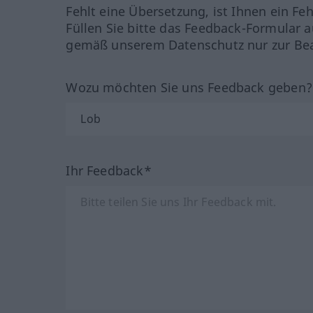
Fehlt eine Übersetzung, ist Ihnen ein Fe
Füllen Sie bitte das Feedback-Formular a
gemäß unserem Datenschutz nur zur Bea
Wozu möchten Sie uns Feedback geben
Ihr Feedback*