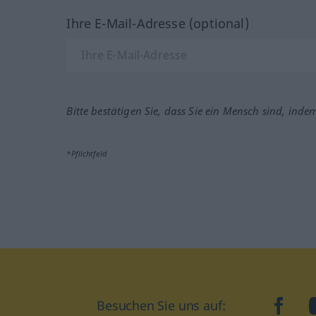
Ihre E-Mail-Adresse (optional)
Bitte bestätigen Sie, dass Sie ein Mensch sind, inde
*Pflichtfeld
Besuchen Sie uns auf:
faceb