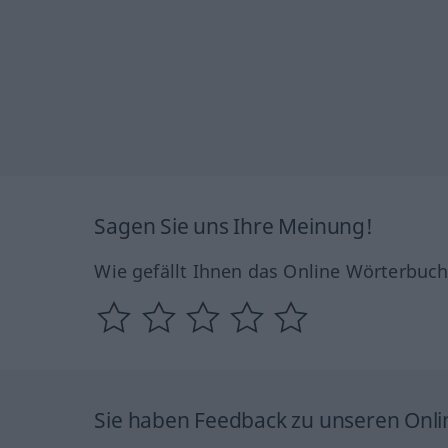
Sagen Sie uns Ihre Meinung!
Wie gefällt Ihnen das Online Wörterbuc
Sie haben Feedback zu unseren Onl