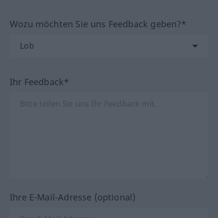
Wozu möchten Sie uns Feedback geben?*
Ihr Feedback*
Ihre E-Mail-Adresse (optional)