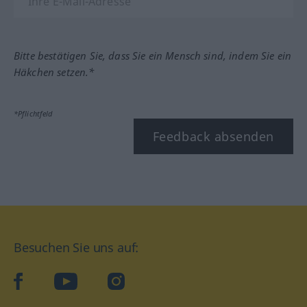
Bitte bestätigen Sie, dass Sie ein Mensch sind, indem Sie ein
Häkchen setzen.*
*Pflichtfeld
Feedback absenden
Besuchen Sie uns auf:
facebook
YouTube
Instagram