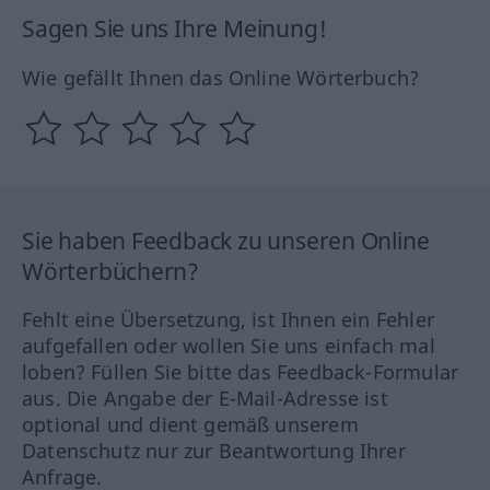
Sagen Sie uns Ihre Meinung!
Wie gefällt Ihnen das Online Wörterbuch?
Sie haben Feedback zu unseren Online
Wörterbüchern?
Fehlt eine Übersetzung, ist Ihnen ein Fehler
aufgefallen oder wollen Sie uns einfach mal
loben? Füllen Sie bitte das Feedback-Formular
aus. Die Angabe der E-Mail-Adresse ist
optional und dient gemäß unserem
Datenschutz nur zur Beantwortung Ihrer
Anfrage.