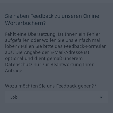
Sie haben Feedback zu unseren Online
Wörterbüchern?
Fehlt eine Übersetzung, ist Ihnen ein Fehler
aufgefallen oder wollen Sie uns einfach mal
loben? Füllen Sie bitte das Feedback-Formular
aus. Die Angabe der E-Mail-Adresse ist
optional und dient gemäß unserem
Datenschutz nur zur Beantwortung Ihrer
Anfrage.
Wozu möchten Sie uns Feedback geben?*