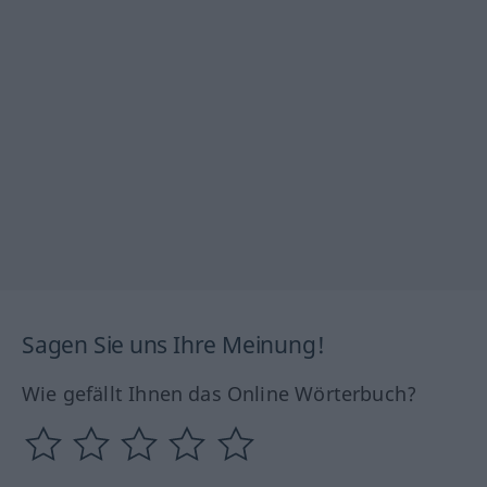
Sagen Sie uns Ihre Meinung!
Wie gefällt Ihnen das Online Wörterbuch?