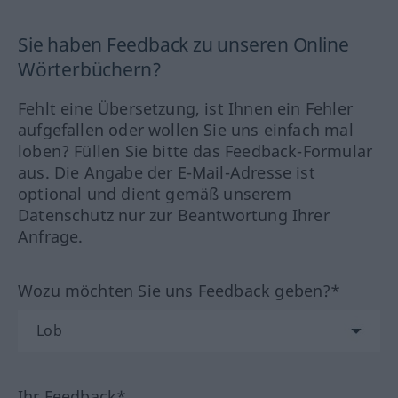
Sie haben Feedback zu unseren Online
Wörterbüchern?
Fehlt eine Übersetzung, ist Ihnen ein Fehler
aufgefallen oder wollen Sie uns einfach mal
loben? Füllen Sie bitte das Feedback-Formular
aus. Die Angabe der E-Mail-Adresse ist
optional und dient gemäß unserem
Datenschutz nur zur Beantwortung Ihrer
Anfrage.
Wozu möchten Sie uns Feedback geben?*
Ihr Feedback*