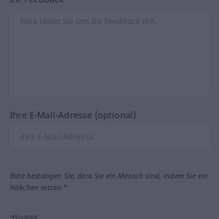
Ihre E-Mail-Adresse (optional)
Bitte bestätigen Sie, dass Sie ein Mensch sind, indem Sie ein
Häkchen setzen.*
*Pflichtfeld