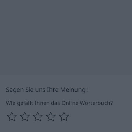
Sagen Sie uns Ihre Meinung!
Wie gefällt Ihnen das Online Wörterbuch?