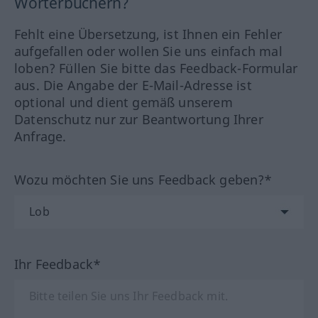
Wörterbüchern?
Fehlt eine Übersetzung, ist Ihnen ein Fehler
aufgefallen oder wollen Sie uns einfach mal
loben? Füllen Sie bitte das Feedback-Formular
aus. Die Angabe der E-Mail-Adresse ist
optional und dient gemäß unserem
Datenschutz nur zur Beantwortung Ihrer
Anfrage.
Wozu möchten Sie uns Feedback geben?*
Ihr Feedback*