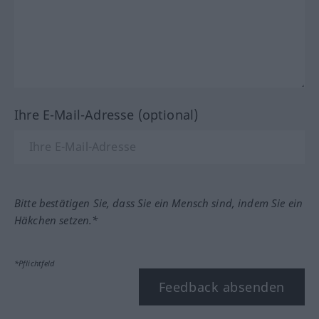
Ihre E-Mail-Adresse (optional)
Bitte bestätigen Sie, dass Sie ein Mensch sind, indem Sie ein
Häkchen setzen.*
*Pflichtfeld
Feedback absenden