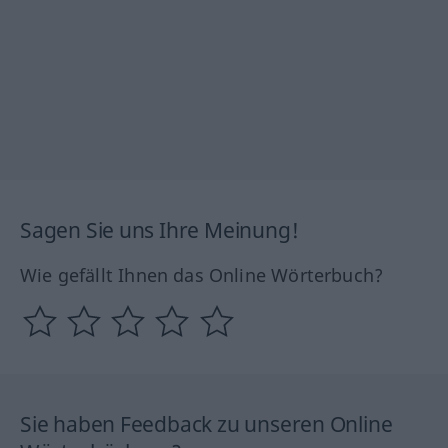
Sagen Sie uns Ihre Meinung!
Wie gefällt Ihnen das Online Wörterbuch?
Sie haben Feedback zu unseren Online