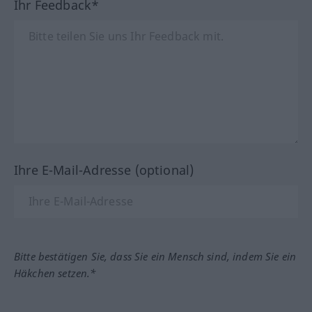
Ihr Feedback*
Ihre E-Mail-Adresse (optional)
Bitte bestätigen Sie, dass Sie ein Mensch sind, indem Sie ein
Häkchen setzen.*