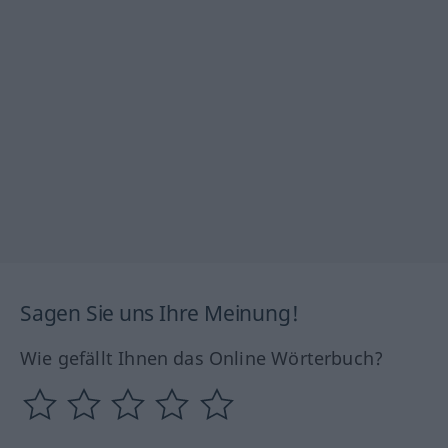
Sagen Sie uns Ihre Meinung!
Wie gefällt Ihnen das Online Wörterbuch?