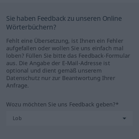
Sie haben Feedback zu unseren Online
Wörterbüchern?
Fehlt eine Übersetzung, ist Ihnen ein Fehler
aufgefallen oder wollen Sie uns einfach mal
loben? Füllen Sie bitte das Feedback-Formular
aus. Die Angabe der E-Mail-Adresse ist
optional und dient gemäß unserem
Datenschutz nur zur Beantwortung Ihrer
Anfrage.
Wozu möchten Sie uns Feedback geben?*