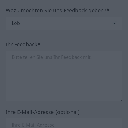
Wozu möchten Sie uns Feedback geben?*
Ihr Feedback*
Ihre E-Mail-Adresse (optional)