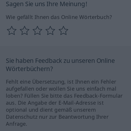
Sagen Sie uns Ihre Meinung!
Wie gefällt Ihnen das Online Wörterbuch?
Sie haben Feedback zu unseren Online
Wörterbüchern?
Fehlt eine Übersetzung, ist Ihnen ein Fehler
aufgefallen oder wollen Sie uns einfach mal
loben? Füllen Sie bitte das Feedback-Formular
aus. Die Angabe der E-Mail-Adresse ist
optional und dient gemäß unserem
Datenschutz nur zur Beantwortung Ihrer
Anfrage.