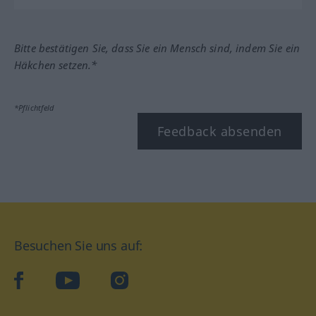
Bitte bestätigen Sie, dass Sie ein Mensch sind, indem Sie ein
Häkchen setzen.*
*Pflichtfeld
Feedback absenden
Besuchen Sie uns auf:
facebook
YouTube
Instagram