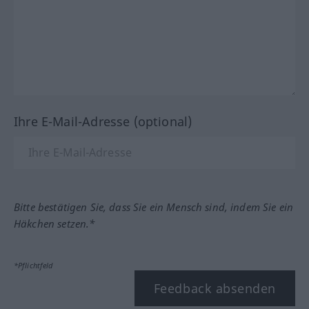
Ihre E-Mail-Adresse (optional)
Bitte bestätigen Sie, dass Sie ein Mensch sind, indem Sie ein
Häkchen setzen.*
*Pflichtfeld
Feedback absenden