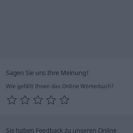
Sagen Sie uns Ihre Meinung!
Wie gefällt Ihnen das Online Wörterbuch?
Sie haben Feedback zu unseren Online