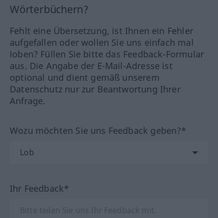
Wörterbüchern?
Fehlt eine Übersetzung, ist Ihnen ein Fehler
aufgefallen oder wollen Sie uns einfach mal
loben? Füllen Sie bitte das Feedback-Formular
aus. Die Angabe der E-Mail-Adresse ist
optional und dient gemäß unserem
Datenschutz nur zur Beantwortung Ihrer
Anfrage.
Wozu möchten Sie uns Feedback geben?*
Ihr Feedback*