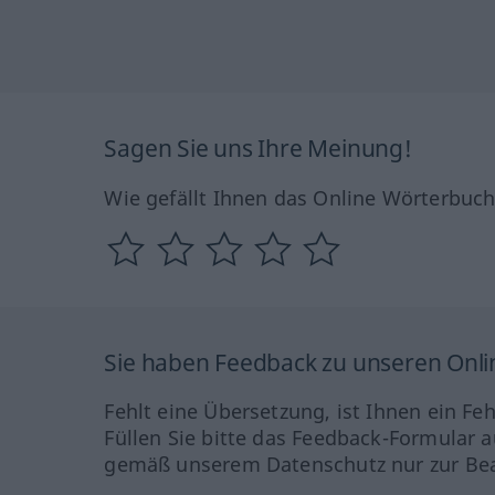
Sagen Sie uns Ihre Meinung!
Wie gefällt Ihnen das Online Wörterbuc
Sie haben Feedback zu unseren Onl
Fehlt eine Übersetzung, ist Ihnen ein Fe
Füllen Sie bitte das Feedback-Formular a
gemäß unserem Datenschutz nur zur Bea