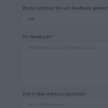
Wozu möchten Sie uns Feedback geben
Ihr Feedback*
Ihre E-Mail-Adresse (optional)