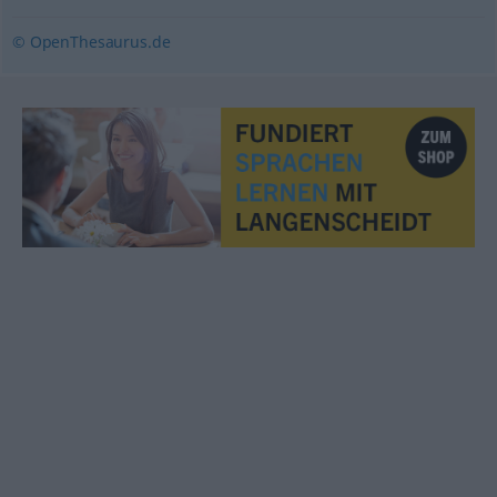
© OpenThesaurus.de