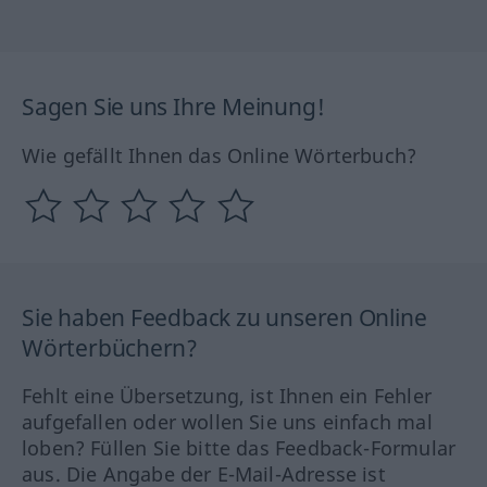
Sagen Sie uns Ihre Meinung!
Wie gefällt Ihnen das Online Wörterbuch?
Sie haben Feedback zu unseren Online
Wörterbüchern?
Fehlt eine Übersetzung, ist Ihnen ein Fehler
aufgefallen oder wollen Sie uns einfach mal
loben? Füllen Sie bitte das Feedback-Formular
aus. Die Angabe der E-Mail-Adresse ist