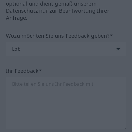
optional und dient gemäß unserem
Datenschutz nur zur Beantwortung Ihrer
Anfrage.
Wozu möchten Sie uns Feedback geben?*
Ihr Feedback*