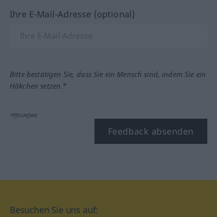
Ihre E-Mail-Adresse (optional)
Bitte bestätigen Sie, dass Sie ein Mensch sind, indem Sie ein
Häkchen setzen.*
*Pflichtfeld
Feedback absenden
Besuchen Sie uns auf: