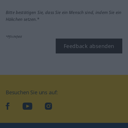
Bitte bestätigen Sie, dass Sie ein Mensch sind, indem Sie ein
Häkchen setzen.*
*Pflichtfeld
Feedback absenden
Besuchen Sie uns auf:
facebook
YouTube
Instagram