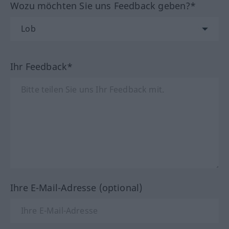
Wozu möchten Sie uns Feedback geben?*
Ihr Feedback*
Ihre E-Mail-Adresse (optional)