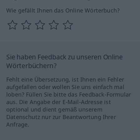
Wie gefällt Ihnen das Online Wörterbuch?
Sie haben Feedback zu unseren Online
Wörterbüchern?
Fehlt eine Übersetzung, ist Ihnen ein Fehler
aufgefallen oder wollen Sie uns einfach mal
loben? Füllen Sie bitte das Feedback-Formular
aus. Die Angabe der E-Mail-Adresse ist
optional und dient gemäß unserem
Datenschutz nur zur Beantwortung Ihrer
Anfrage.