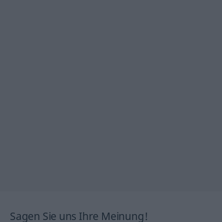
Sagen Sie uns Ihre Meinung!