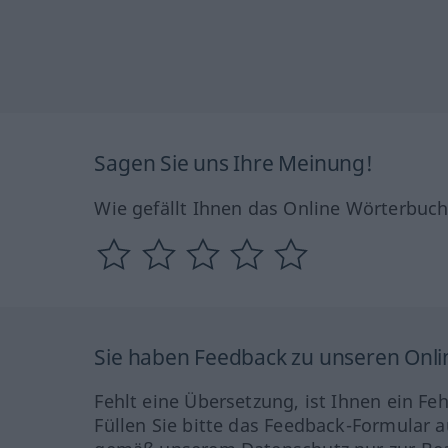
Sagen Sie uns Ihre Meinung!
Wie gefällt Ihnen das Online Wörterbuc
Sie haben Feedback zu unseren Onl
Fehlt eine Übersetzung, ist Ihnen ein Fe
Füllen Sie bitte das Feedback-Formular a