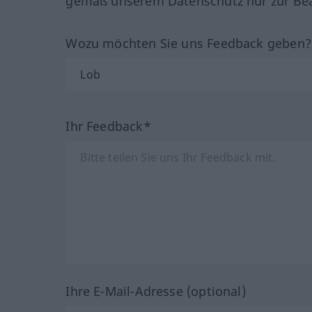
gemäß unserem Datenschutz nur zur Bea
Wozu möchten Sie uns Feedback geben
Ihr Feedback*
Ihre E-Mail-Adresse (optional)