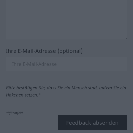
Ihre E-Mail-Adresse (optional)
Bitte bestätigen Sie, dass Sie ein Mensch sind, indem Sie ein
Häkchen setzen.*
*Pflichtfeld
Feedback absenden