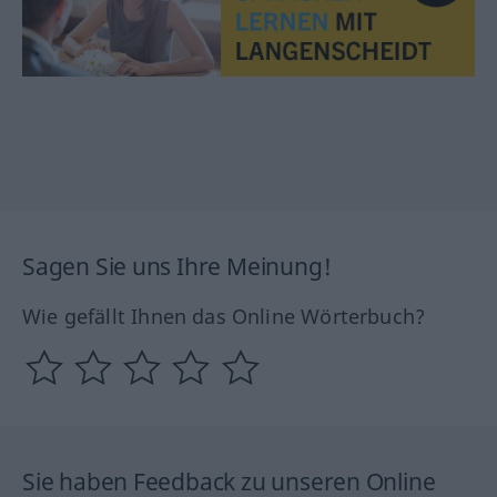
Sagen Sie uns Ihre Meinung!
Wie gefällt Ihnen das Online Wörterbuch?
Sie haben Feedback zu unseren Online