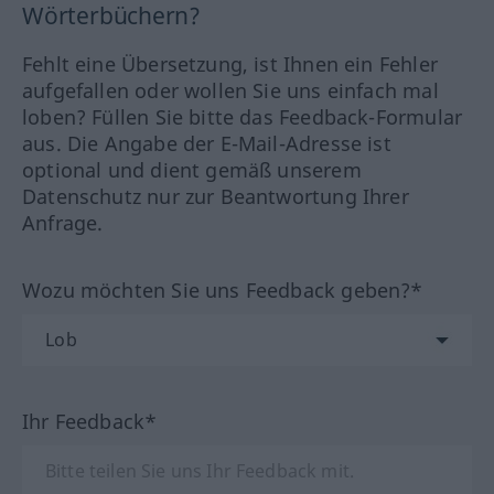
Wörterbüchern?
Fehlt eine Übersetzung, ist Ihnen ein Fehler
aufgefallen oder wollen Sie uns einfach mal
loben? Füllen Sie bitte das Feedback-Formular
aus. Die Angabe der E-Mail-Adresse ist
optional und dient gemäß unserem
Datenschutz nur zur Beantwortung Ihrer
Anfrage.
Wozu möchten Sie uns Feedback geben?*
Ihr Feedback*