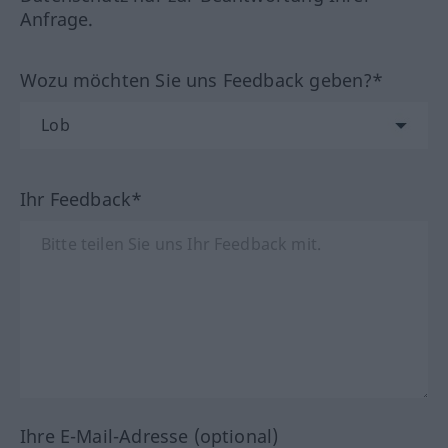
Anfrage.
Wozu möchten Sie uns Feedback geben?*
Ihr Feedback*
Ihre E-Mail-Adresse (optional)