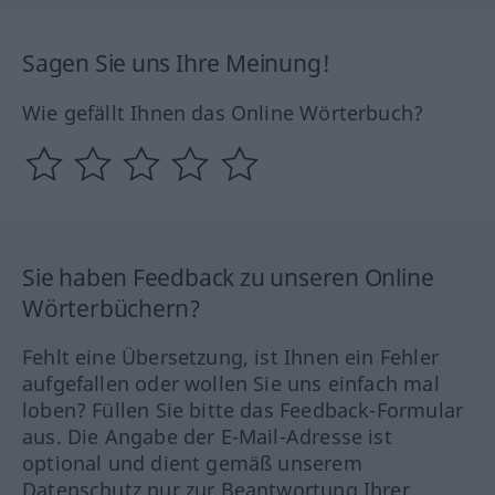
Sagen Sie uns Ihre Meinung!
Wie gefällt Ihnen das Online Wörterbuch?
Sie haben Feedback zu unseren Online
Wörterbüchern?
Fehlt eine Übersetzung, ist Ihnen ein Fehler
aufgefallen oder wollen Sie uns einfach mal
loben? Füllen Sie bitte das Feedback-Formular
aus. Die Angabe der E-Mail-Adresse ist
optional und dient gemäß unserem
Datenschutz nur zur Beantwortung Ihrer