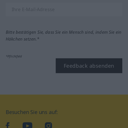
Bitte bestätigen Sie, dass Sie ein Mensch sind, indem Sie ein
Häkchen setzen.*
*Pflichtfeld
Feedback absenden
Besuchen Sie uns auf:
facebook
YouTube
Instagram