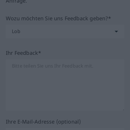
Anfrage.
Wozu möchten Sie uns Feedback geben?*
Ihr Feedback*
Ihre E-Mail-Adresse (optional)