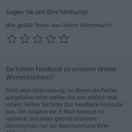
Sagen Sie uns Ihre Meinung!
Wie gefällt Ihnen das Online Wörterbuch?
Sie haben Feedback zu unseren Online
Wörterbüchern?
Fehlt eine Übersetzung, ist Ihnen ein Fehler
aufgefallen oder wollen Sie uns einfach mal
loben? Füllen Sie bitte das Feedback-Formular
aus. Die Angabe der E-Mail-Adresse ist
optional und dient gemäß unserem
Datenschutz nur zur Beantwortung Ihrer