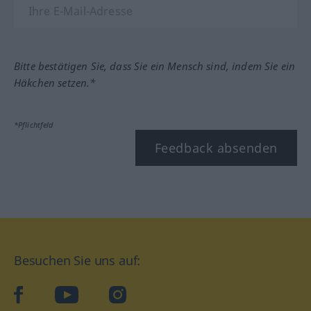
Bitte bestätigen Sie, dass Sie ein Mensch sind, indem Sie ein
Häkchen setzen.*
*Pflichtfeld
Feedback absenden
Besuchen Sie uns auf:
facebook
YouTube
Instagram