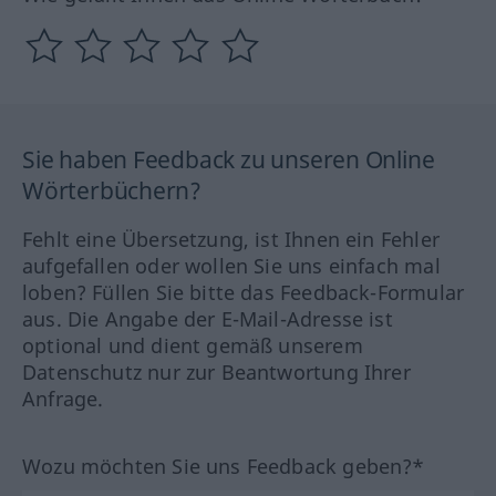
Sie haben Feedback zu unseren Online
Wörterbüchern?
Fehlt eine Übersetzung, ist Ihnen ein Fehler
aufgefallen oder wollen Sie uns einfach mal
loben? Füllen Sie bitte das Feedback-Formular
aus. Die Angabe der E-Mail-Adresse ist
optional und dient gemäß unserem
Datenschutz nur zur Beantwortung Ihrer
Anfrage.
Wozu möchten Sie uns Feedback geben?*