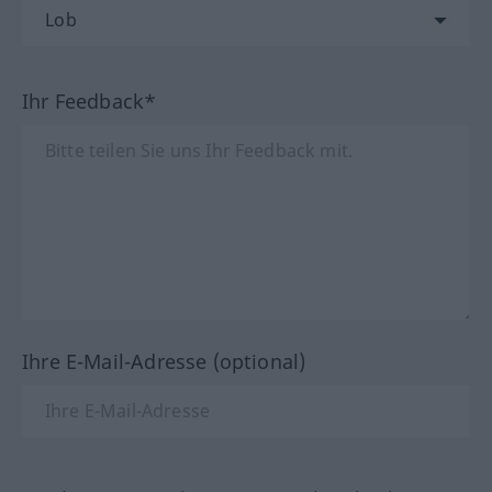
Ihr Feedback*
Ihre E-Mail-Adresse (optional)