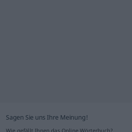
Sagen Sie uns Ihre Meinung!
Wie gefällt Ihnen das Online Wörterbuch?