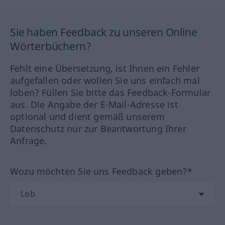
Sie haben Feedback zu unseren Online
Wörterbüchern?
Fehlt eine Übersetzung, ist Ihnen ein Fehler
aufgefallen oder wollen Sie uns einfach mal
loben? Füllen Sie bitte das Feedback-Formular
aus. Die Angabe der E-Mail-Adresse ist
optional und dient gemäß unserem
Datenschutz nur zur Beantwortung Ihrer
Anfrage.
Wozu möchten Sie uns Feedback geben?*