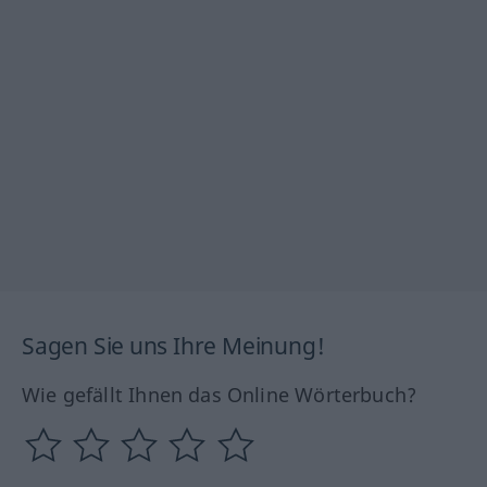
Sagen Sie uns Ihre Meinung!
Wie gefällt Ihnen das Online Wörterbuch?