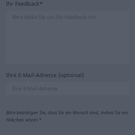
Ihr Feedback*
Ihre E-Mail-Adresse (optional)
Bitte bestätigen Sie, dass Sie ein Mensch sind, indem Sie ein
Häkchen setzen.*