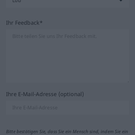
Ihr Feedback*
Ihre E-Mail-Adresse (optional)
Bitte bestätigen Sie, dass Sie ein Mensch sind, indem Sie ein