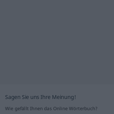
Sagen Sie uns Ihre Meinung!
Wie gefällt Ihnen das Online Wörterbuch?