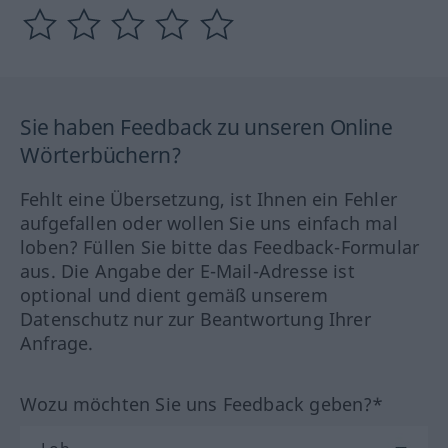
Sie haben Feedback zu unseren Online
Wörterbüchern?
Fehlt eine Übersetzung, ist Ihnen ein Fehler
aufgefallen oder wollen Sie uns einfach mal
loben? Füllen Sie bitte das Feedback-Formular
aus. Die Angabe der E-Mail-Adresse ist
optional und dient gemäß unserem
Datenschutz nur zur Beantwortung Ihrer
Anfrage.
Wozu möchten Sie uns Feedback geben?*