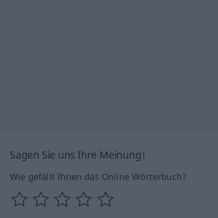
Sagen Sie uns Ihre Meinung!
Wie gefällt Ihnen das Online Wörterbuch?