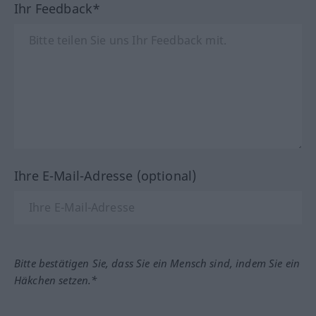
Ihr Feedback*
Ihre E-Mail-Adresse (optional)
Bitte bestätigen Sie, dass Sie ein Mensch sind, indem Sie ein
Häkchen setzen.*