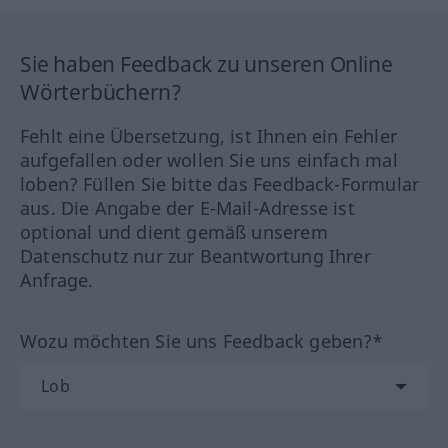
Sie haben Feedback zu unseren Online
Wörterbüchern?
Fehlt eine Übersetzung, ist Ihnen ein Fehler
aufgefallen oder wollen Sie uns einfach mal
loben? Füllen Sie bitte das Feedback-Formular
aus. Die Angabe der E-Mail-Adresse ist
optional und dient gemäß unserem
Datenschutz nur zur Beantwortung Ihrer
Anfrage.
Wozu möchten Sie uns Feedback geben?*