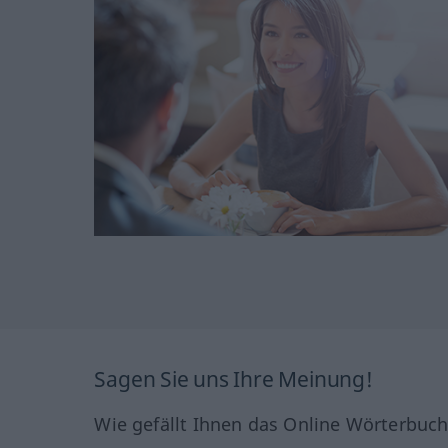
Sagen Sie uns Ihre Meinung!
Wie gefällt Ihnen das Online Wörterbuc