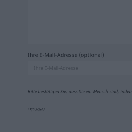
Ihre E-Mail-Adresse (optional)
Bitte bestätigen Sie, dass Sie ein Mensch sind, inde
*Pflichtfeld