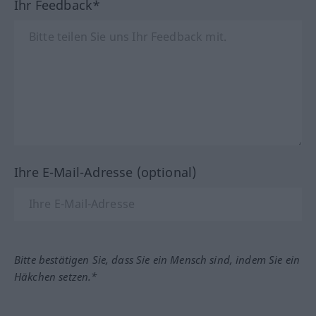
Ihr Feedback*
Ihre E-Mail-Adresse (optional)
Bitte bestätigen Sie, dass Sie ein Mensch sind, indem Sie ein
Häkchen setzen.*