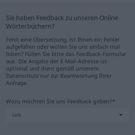
Sie haben Feedback zu unseren Online
Wörterbüchern?
Fehlt eine Übersetzung, ist Ihnen ein Fehler
aufgefallen oder wollen Sie uns einfach mal
loben? Füllen Sie bitte das Feedback-Formular
aus. Die Angabe der E-Mail-Adresse ist
optional und dient gemäß unserem
Datenschutz nur zur Beantwortung Ihrer
Anfrage.
Wozu möchten Sie uns Feedback geben?*