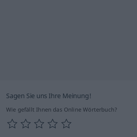
Sagen Sie uns Ihre Meinung!
Wie gefällt Ihnen das Online Wörterbuch?