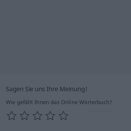
Sagen Sie uns Ihre Meinung!
Wie gefällt Ihnen das Online Wörterbuch?