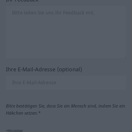
Ihre E-Mail-Adresse (optional)
Bitte bestätigen Sie, dass Sie ein Mensch sind, indem Sie ein
Häkchen setzen.*
*Pflichtfeld