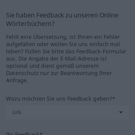
Sie haben Feedback zu unseren Online
Wörterbüchern?
Fehlt eine Übersetzung, ist Ihnen ein Fehler
aufgefallen oder wollen Sie uns einfach mal
loben? Füllen Sie bitte das Feedback-Formular
aus. Die Angabe der E-Mail-Adresse ist
optional und dient gemäß unserem
Datenschutz nur zur Beantwortung Ihrer
Anfrage.
Wozu möchten Sie uns Feedback geben?*
Ihr Feedback*