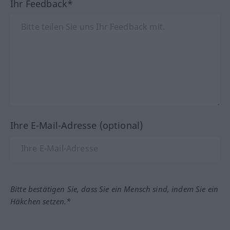
Ihr Feedback*
Ihre E-Mail-Adresse (optional)
Bitte bestätigen Sie, dass Sie ein Mensch sind, indem Sie ein
Häkchen setzen.*