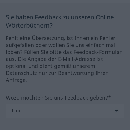
Sie haben Feedback zu unseren Online
Wörterbüchern?
Fehlt eine Übersetzung, ist Ihnen ein Fehler
aufgefallen oder wollen Sie uns einfach mal
loben? Füllen Sie bitte das Feedback-Formular
aus. Die Angabe der E-Mail-Adresse ist
optional und dient gemäß unserem
Datenschutz nur zur Beantwortung Ihrer
Anfrage.
Wozu möchten Sie uns Feedback geben?*