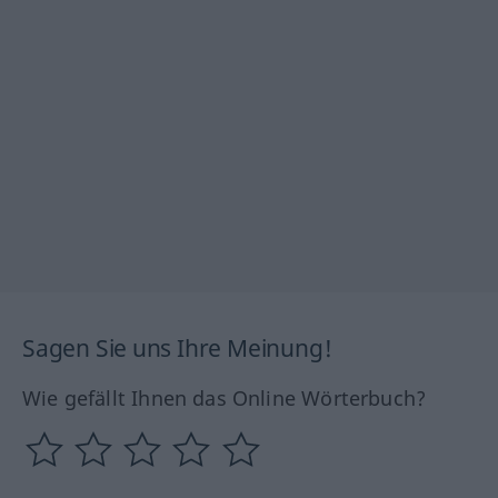
Sagen Sie uns Ihre Meinung!
Wie gefällt Ihnen das Online Wörterbuch?