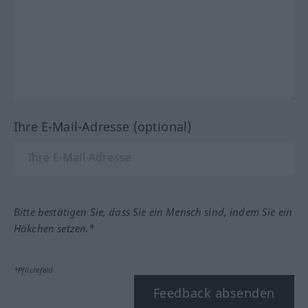
Ihre E-Mail-Adresse (optional)
Bitte bestätigen Sie, dass Sie ein Mensch sind, indem Sie ein
Häkchen setzen.*
*Pflichtfeld
Feedback absenden