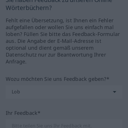
Wörterbüchern?
Fehlt eine Übersetzung, ist Ihnen ein Fehler
aufgefallen oder wollen Sie uns einfach mal
loben? Füllen Sie bitte das Feedback-Formular
aus. Die Angabe der E-Mail-Adresse ist
optional und dient gemäß unserem
Datenschutz nur zur Beantwortung Ihrer
Anfrage.
Wozu möchten Sie uns Feedback geben?*
Ihr Feedback*