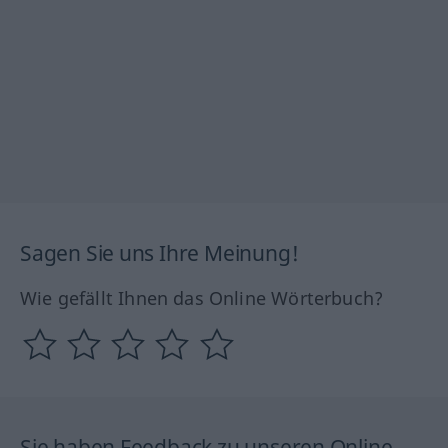
Sagen Sie uns Ihre Meinung!
Wie gefällt Ihnen das Online Wörterbuch?
Sie haben Feedback zu unseren Online