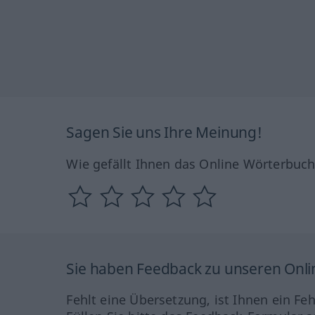
Sagen Sie uns Ihre Meinung!
Wie gefällt Ihnen das Online Wörterbuc
Sie haben Feedback zu unseren Onl
Fehlt eine Übersetzung, ist Ihnen ein Fe