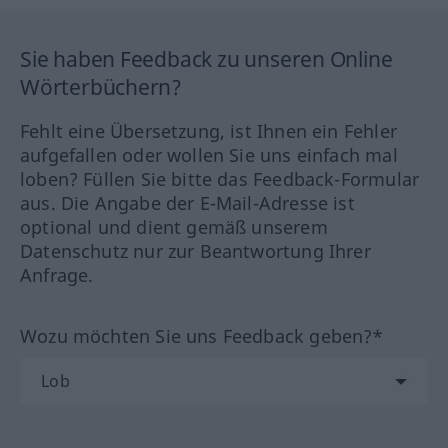
Sie haben Feedback zu unseren Online
Wörterbüchern?
Fehlt eine Übersetzung, ist Ihnen ein Fehler
aufgefallen oder wollen Sie uns einfach mal
loben? Füllen Sie bitte das Feedback-Formular
aus. Die Angabe der E-Mail-Adresse ist
optional und dient gemäß unserem
Datenschutz nur zur Beantwortung Ihrer
Anfrage.
Wozu möchten Sie uns Feedback geben?*