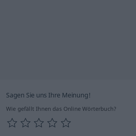
Sagen Sie uns Ihre Meinung!
Wie gefällt Ihnen das Online Wörterbuch?