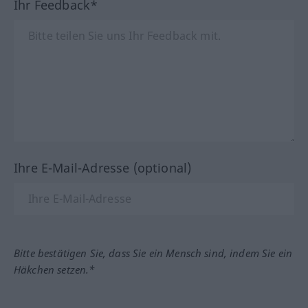
Ihr Feedback*
Ihre E-Mail-Adresse (optional)
Bitte bestätigen Sie, dass Sie ein Mensch sind, indem Sie ein
Häkchen setzen.*