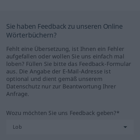
Sie haben Feedback zu unseren Online
Wörterbüchern?
Fehlt eine Übersetzung, ist Ihnen ein Fehler
aufgefallen oder wollen Sie uns einfach mal
loben? Füllen Sie bitte das Feedback-Formular
aus. Die Angabe der E-Mail-Adresse ist
optional und dient gemäß unserem
Datenschutz nur zur Beantwortung Ihrer
Anfrage.
Wozu möchten Sie uns Feedback geben?*