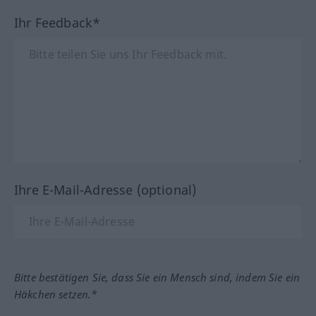
Ihr Feedback*
Ihre E-Mail-Adresse (optional)
Bitte bestätigen Sie, dass Sie ein Mensch sind, indem Sie ein
Häkchen setzen.*