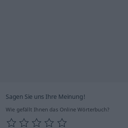
Sagen Sie uns Ihre Meinung!
Wie gefällt Ihnen das Online Wörterbuch?