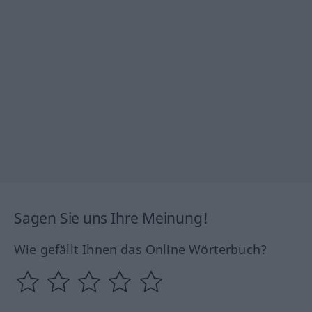
Sagen Sie uns Ihre Meinung!
Wie gefällt Ihnen das Online Wörterbuch?