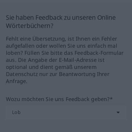
Sie haben Feedback zu unseren Online
Wörterbüchern?
Fehlt eine Übersetzung, ist Ihnen ein Fehler
aufgefallen oder wollen Sie uns einfach mal
loben? Füllen Sie bitte das Feedback-Formular
aus. Die Angabe der E-Mail-Adresse ist
optional und dient gemäß unserem
Datenschutz nur zur Beantwortung Ihrer
Anfrage.
Wozu möchten Sie uns Feedback geben?*