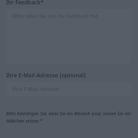
Ihr Feedback*
Ihre E-Mail-Adresse (optional)
Bitte bestätigen Sie, dass Sie ein Mensch sind, indem Sie ein
Häkchen setzen.*