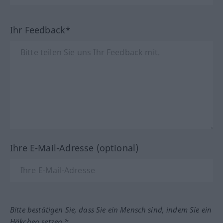
Ihr Feedback*
Ihre E-Mail-Adresse (optional)
Bitte bestätigen Sie, dass Sie ein Mensch sind, indem Sie ein
Häkchen setzen.*