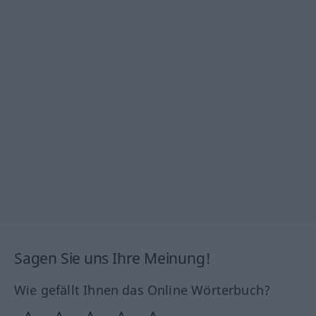
Sagen Sie uns Ihre Meinung!
Wie gefällt Ihnen das Online Wörterbuch?