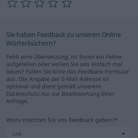
Sie haben Feedback zu unseren Online
Wörterbüchern?
Fehlt eine Übersetzung, ist Ihnen ein Fehler
aufgefallen oder wollen Sie uns einfach mal
loben? Füllen Sie bitte das Feedback-Formular
aus. Die Angabe der E-Mail-Adresse ist
optional und dient gemäß unserem
Datenschutz nur zur Beantwortung Ihrer
Anfrage.
Wozu möchten Sie uns Feedback geben?*