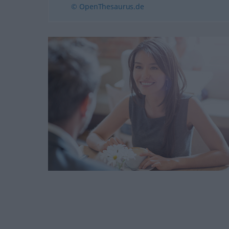
© OpenThesaurus.de