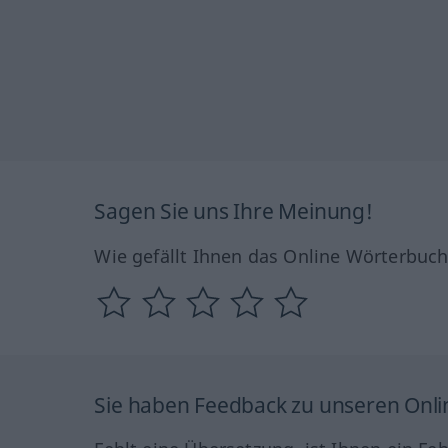
Sagen Sie uns Ihre Meinung!
Wie gefällt Ihnen das Online Wörterbuc
Sie haben Feedback zu unseren Onl