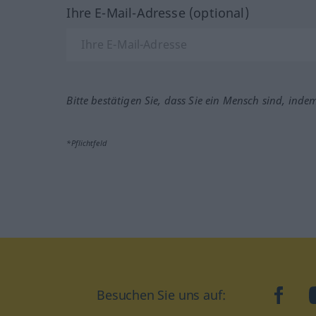
Ihre E-Mail-Adresse (optional)
Bitte bestätigen Sie, dass Sie ein Mensch sind, inde
*Pflichtfeld
Besuchen Sie uns auf:
faceb