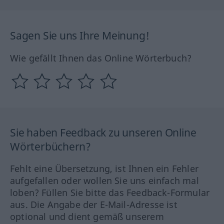
Sagen Sie uns Ihre Meinung!
Wie gefällt Ihnen das Online Wörterbuch?
Sie haben Feedback zu unseren Online
Wörterbüchern?
Fehlt eine Übersetzung, ist Ihnen ein Fehler
aufgefallen oder wollen Sie uns einfach mal
loben? Füllen Sie bitte das Feedback-Formular
aus. Die Angabe der E-Mail-Adresse ist
optional und dient gemäß unserem