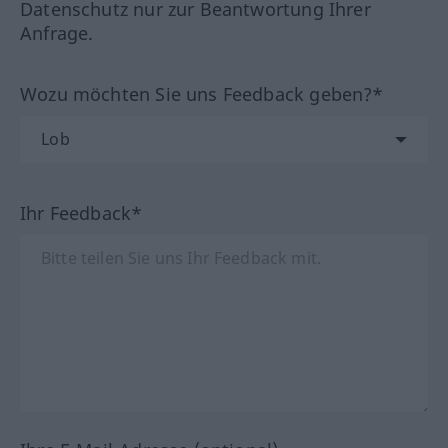
Datenschutz nur zur Beantwortung Ihrer
Anfrage.
Wozu möchten Sie uns Feedback geben?*
Ihr Feedback*