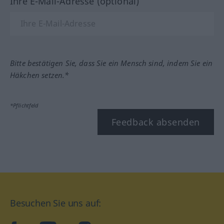
Ihre E-Mail-Adresse (optional)
Bitte bestätigen Sie, dass Sie ein Mensch sind, indem Sie ein
Häkchen setzen.*
*Pflichtfeld
Feedback absenden
Besuchen Sie uns auf: