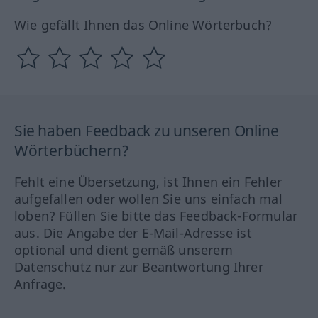
Wie gefällt Ihnen das Online Wörterbuch?
Sie haben Feedback zu unseren Online
Wörterbüchern?
Fehlt eine Übersetzung, ist Ihnen ein Fehler
aufgefallen oder wollen Sie uns einfach mal
loben? Füllen Sie bitte das Feedback-Formular
aus. Die Angabe der E-Mail-Adresse ist
optional und dient gemäß unserem
Datenschutz nur zur Beantwortung Ihrer
Anfrage.