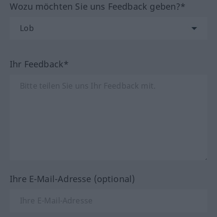
Wozu möchten Sie uns Feedback geben?*
Ihr Feedback*
Ihre E-Mail-Adresse (optional)