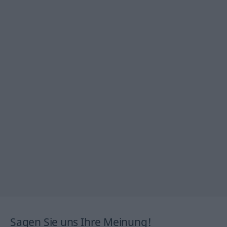
Sagen Sie uns Ihre Meinung!