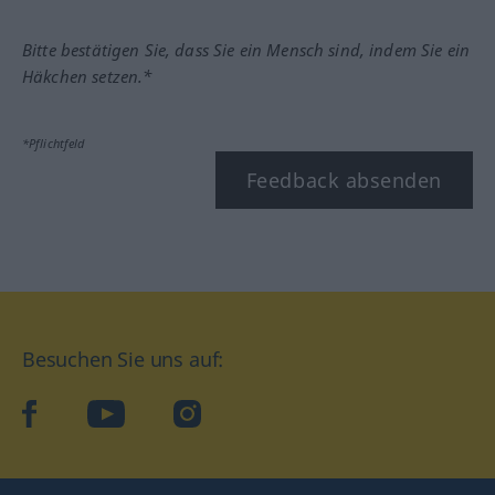
Bitte bestätigen Sie, dass Sie ein Mensch sind, indem Sie ein
Häkchen setzen.*
*Pflichtfeld
Feedback absenden
Besuchen Sie uns auf:
facebook
YouTube
Instagram