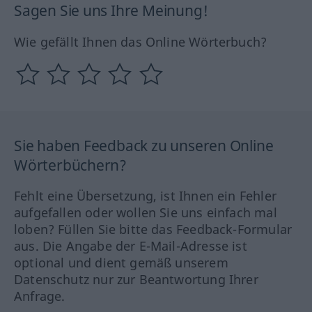
Sagen Sie uns Ihre Meinung!
Wie gefällt Ihnen das Online Wörterbuch?
Sie haben Feedback zu unseren Online
Wörterbüchern?
Fehlt eine Übersetzung, ist Ihnen ein Fehler
aufgefallen oder wollen Sie uns einfach mal
loben? Füllen Sie bitte das Feedback-Formular
aus. Die Angabe der E-Mail-Adresse ist
optional und dient gemäß unserem
Datenschutz nur zur Beantwortung Ihrer
Anfrage.