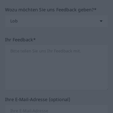
Wozu möchten Sie uns Feedback geben?*
Ihr Feedback*
Ihre E-Mail-Adresse (optional)