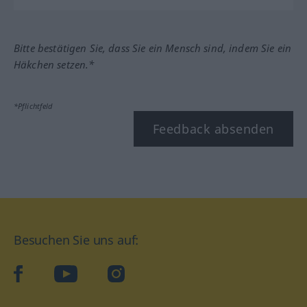
Bitte bestätigen Sie, dass Sie ein Mensch sind, indem Sie ein
Häkchen setzen.*
*Pflichtfeld
Feedback absenden
Besuchen Sie uns auf:
facebook
YouTube
Instagram