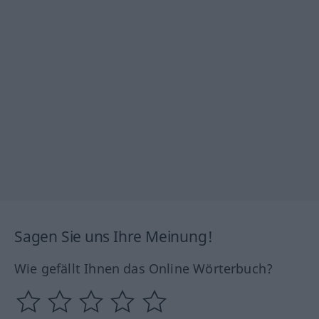
Sagen Sie uns Ihre Meinung!
Wie gefällt Ihnen das Online Wörterbuch?