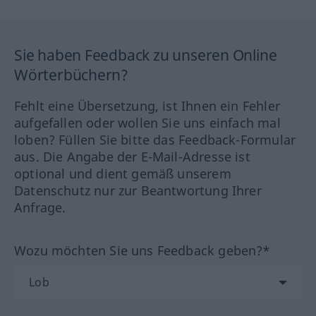
Sie haben Feedback zu unseren Online
Wörterbüchern?
Fehlt eine Übersetzung, ist Ihnen ein Fehler
aufgefallen oder wollen Sie uns einfach mal
loben? Füllen Sie bitte das Feedback-Formular
aus. Die Angabe der E-Mail-Adresse ist
optional und dient gemäß unserem
Datenschutz nur zur Beantwortung Ihrer
Anfrage.
Wozu möchten Sie uns Feedback geben?*