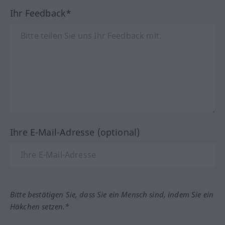
Ihr Feedback*
Ihre E-Mail-Adresse (optional)
Bitte bestätigen Sie, dass Sie ein Mensch sind, indem Sie ein
Häkchen setzen.*