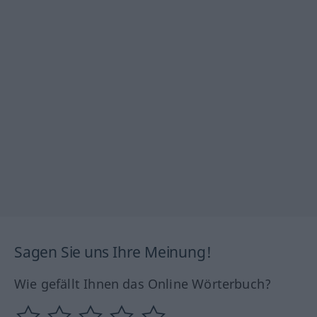
Sagen Sie uns Ihre Meinung!
Wie gefällt Ihnen das Online Wörterbuch?