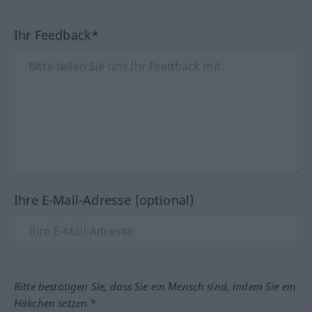
Ihr Feedback*
Ihre E-Mail-Adresse (optional)
Bitte bestätigen Sie, dass Sie ein Mensch sind, indem Sie ein
Häkchen setzen.*