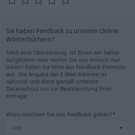
Sie haben Feedback zu unseren Online
Wörterbüchern?
Fehlt eine Übersetzung, ist Ihnen ein Fehler
aufgefallen oder wollen Sie uns einfach mal
loben? Füllen Sie bitte das Feedback-Formular
aus. Die Angabe der E-Mail-Adresse ist
optional und dient gemäß unserem
Datenschutz nur zur Beantwortung Ihrer
Anfrage.
Wozu möchten Sie uns Feedback geben?*