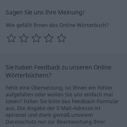
Sagen Sie uns Ihre Meinung!
Wie gefällt Ihnen das Online Wörterbuch?
Sie haben Feedback zu unseren Online
Wörterbüchern?
Fehlt eine Übersetzung, ist Ihnen ein Fehler
aufgefallen oder wollen Sie uns einfach mal
loben? Füllen Sie bitte das Feedback-Formular
aus. Die Angabe der E-Mail-Adresse ist
optional und dient gemäß unserem
Datenschutz nur zur Beantwortung Ihrer