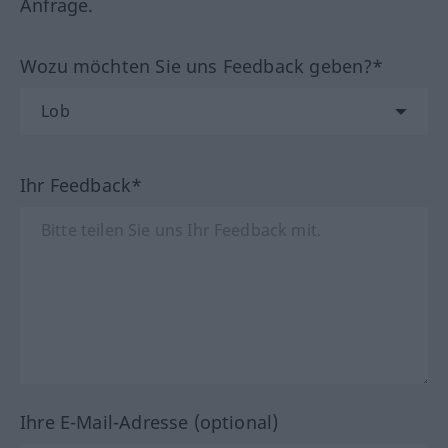
Anfrage.
Wozu möchten Sie uns Feedback geben?*
Ihr Feedback*
Ihre E-Mail-Adresse (optional)