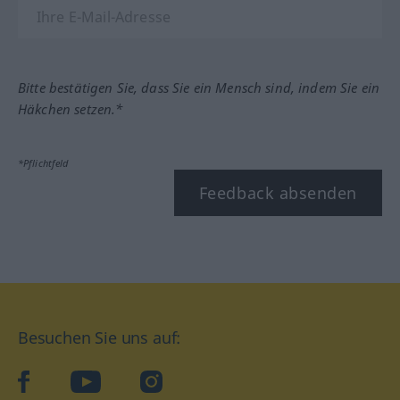
Bitte bestätigen Sie, dass Sie ein Mensch sind, indem Sie ein
Häkchen setzen.*
*Pflichtfeld
Feedback absenden
Besuchen Sie uns auf:
facebook
YouTube
Instagram