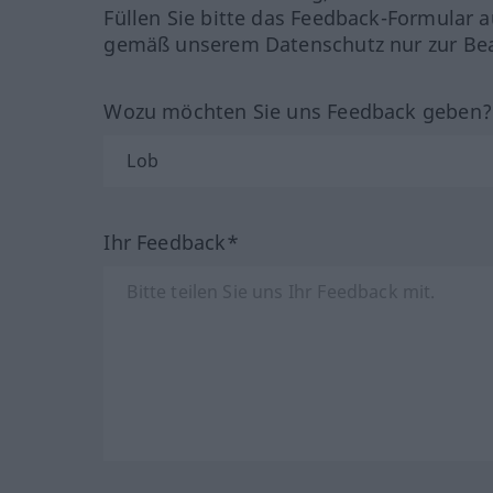
Füllen Sie bitte das Feedback-Formular a
gemäß unserem Datenschutz nur zur Bea
Wozu möchten Sie uns Feedback geben
Ihr Feedback*