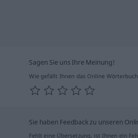
Sagen Sie uns Ihre Meinung!
Wie gefällt Ihnen das Online Wörterbuc
Sie haben Feedback zu unseren Onl
Fehlt eine Übersetzung, ist Ihnen ein Fe